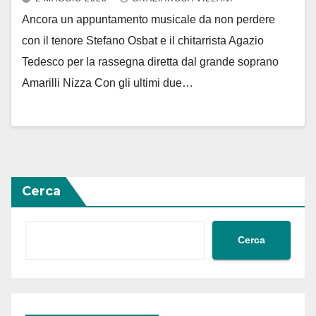
Ancora un appuntamento musicale da non perdere
con il tenore Stefano Osbat e il chitarrista Agazio
Tedesco per la rassegna diretta dal grande soprano
Amarilli Nizza Con gli ultimi due…
Cerca
Cerca