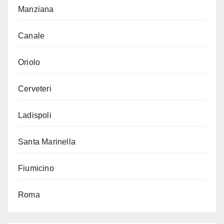
Manziana
Canale
Oriolo
Cerveteri
Ladispoli
Santa Marinella
Fiumicino
Roma