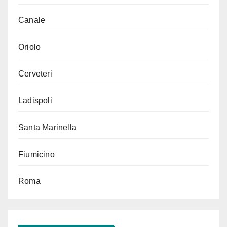
Canale
Oriolo
Cerveteri
Ladispoli
Santa Marinella
Fiumicino
Roma