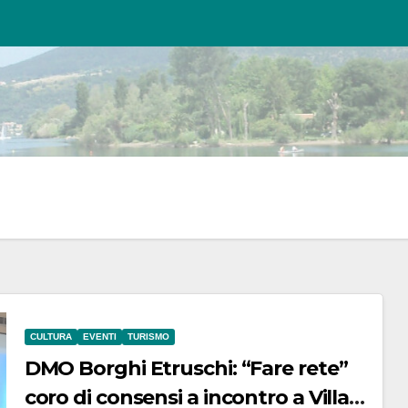
CULTURA
EVENTI
TURISMO
DMO Borghi Etruschi: “Fare rete”
coro di consensi a incontro a Villa