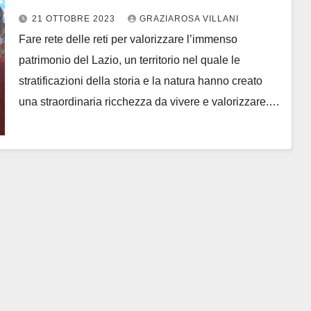
Clodia
21 OTTOBRE 2023
GRAZIAROSA VILLANI
Fare rete delle reti per valorizzare l’immenso
patrimonio del Lazio, un territorio nel quale le
stratificazioni della storia e la natura hanno creato
una straordinaria ricchezza da vivere e valorizzare.…