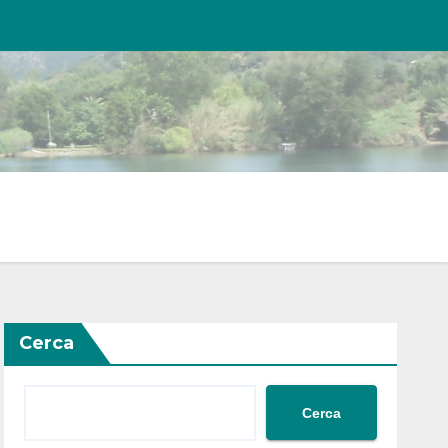
Cerca
Cerca