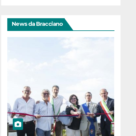
News da Bracciano