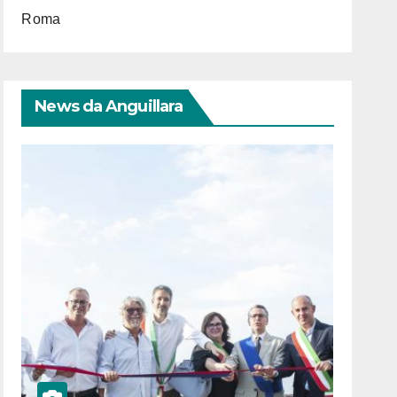
Roma
News da Anguillara