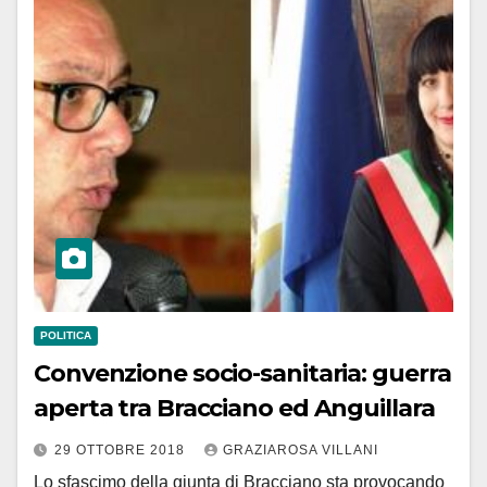
POLITICA
Convenzione socio-sanitaria: guerra
aperta tra Bracciano ed Anguillara
29 OTTOBRE 2018
GRAZIAROSA VILLANI
Lo sfascimo della giunta di Bracciano sta provocando