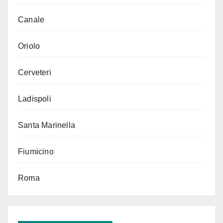
Canale
Oriolo
Cerveteri
Ladispoli
Santa Marinella
Fiumicino
Roma