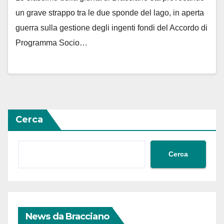
un grave strappo tra le due sponde del lago, in aperta
guerra sulla gestione degli ingenti fondi del Accordo di
Programma Socio…
Cerca
Cerca
News da Bracciano