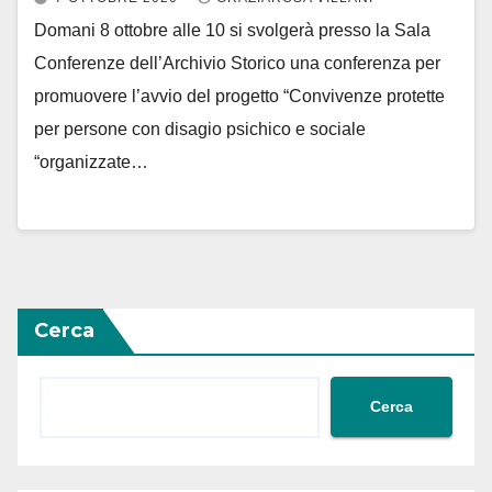
Domani 8 ottobre alle 10 si svolgerà presso la Sala
Conferenze dell’Archivio Storico una conferenza per
promuovere l’avvio del progetto “Convivenze protette
per persone con disagio psichico e sociale
“organizzate…
Cerca
Cerca