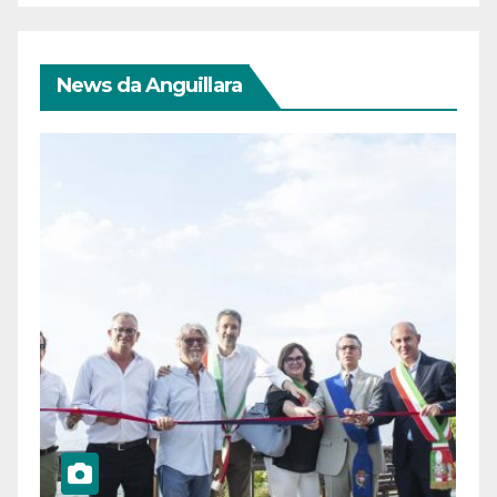
News da Anguillara