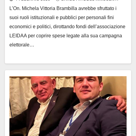
L’On. Michela Vittoria Brambilla avrebbe sfruttato i
suoi ruoli istituzionali e pubblici per personali fini
economici e politici, dirottando fondi dell’associazione
LEIDAA per coprire spese legate alla sua campagna
elettorale…