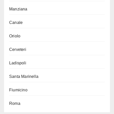
Manziana
Canale
Oriolo
Cerveteri
Ladispoli
Santa Marinella
Fiumicino
Roma