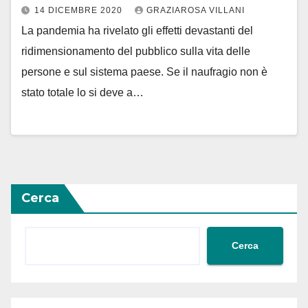
14 DICEMBRE 2020
GRAZIAROSA VILLANI
La pandemia ha rivelato gli effetti devastanti del
ridimensionamento del pubblico sulla vita delle
persone e sul sistema paese. Se il naufragio non è
stato totale lo si deve a…
Cerca
Cerca