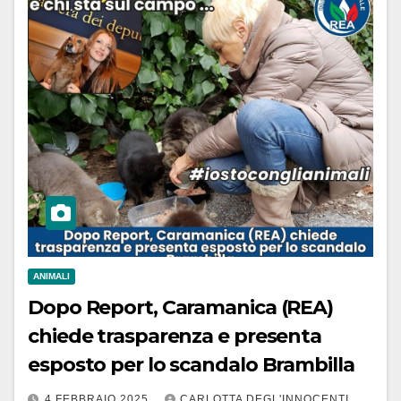
ANIMALI
Dopo Report, Caramanica (REA)
chiede trasparenza e presenta
esposto per lo scandalo Brambilla
4 FEBBRAIO 2025
CARLOTTA DEGL'INNOCENTI