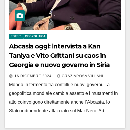
ESTERI
GEOPOLITICA
Abcasia oggi: intervista a Kan
Taniya e Vito Grittani su caos in
Georgia e nuovo governo in Siria
16 DICEMBRE 2024
GRAZIAROSA VILLANI
Mondo in fermento tra conflitti e nuovi governi. La
geopolitica mondiale cambia assetto e i mutamenti in
atto coinvolgono direttamente anche l’Abcasia, lo
Stato indipendente affacciato sul Mar Nero. Ad…