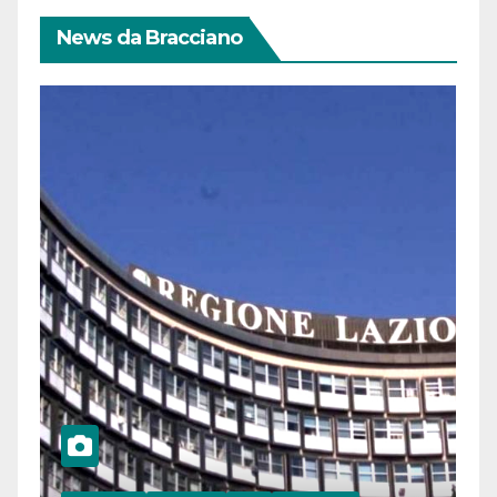
News da Bracciano