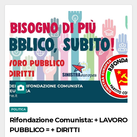
POLITICA
Rifondazione Comunista: + LAVORO
PUBBLICO = + DIRITTI