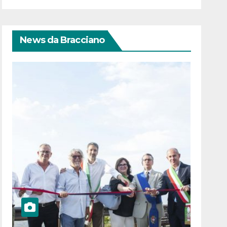
News da Bracciano