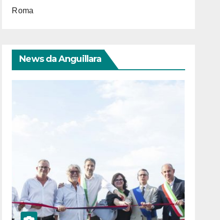
Roma
News da Anguillara