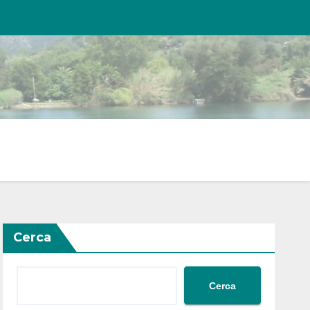
Cerca
Cerca