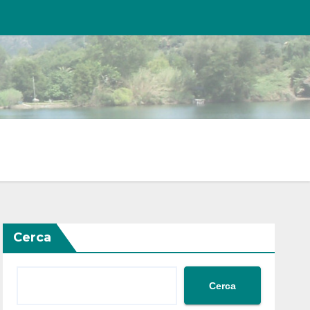
Cerca
Cerca