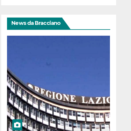
News da Bracciano