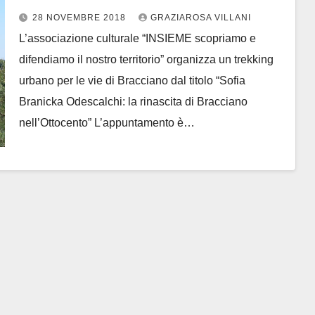
28 NOVEMBRE 2018
GRAZIAROSA VILLANI
L’associazione culturale “INSIEME scopriamo e
difendiamo il nostro territorio” organizza un trekking
urbano per le vie di Bracciano dal titolo “Sofia
Branicka Odescalchi: la rinascita di Bracciano
nell’Ottocento” L’appuntamento è…