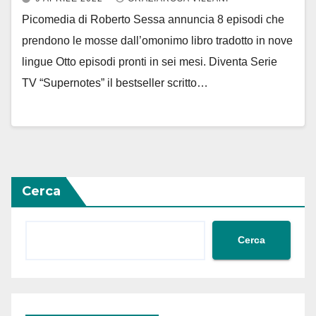
Picomedia di Roberto Sessa annuncia 8 episodi che
prendono le mosse dall’omonimo libro tradotto in nove
lingue Otto episodi pronti in sei mesi. Diventa Serie
TV “Supernotes” il bestseller scritto…
Cerca
Cerca