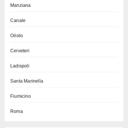
Manziana
Canale
Oriolo
Cerveteri
Ladispoli
Santa Marinella
Fiumicino
Roma