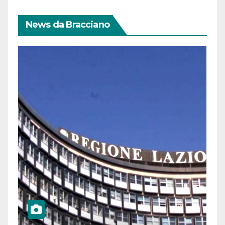
News da Bracciano