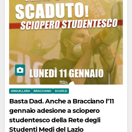
ANGUILLARA
BRACCIANO
SCUOLE
Basta Dad. Anche a Bracciano l’11
gennaio adesione a sciopero
studentesco della Rete degli
Studenti Medi del Lazio