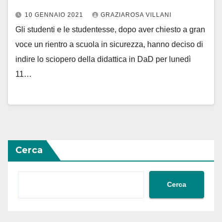
10 GENNAIO 2021
GRAZIAROSA VILLANI
Gli studenti e le studentesse, dopo aver chiesto a gran
voce un rientro a scuola in sicurezza, hanno deciso di
indire lo sciopero della didattica in DaD per lunedì
11…
Cerca
Cerca