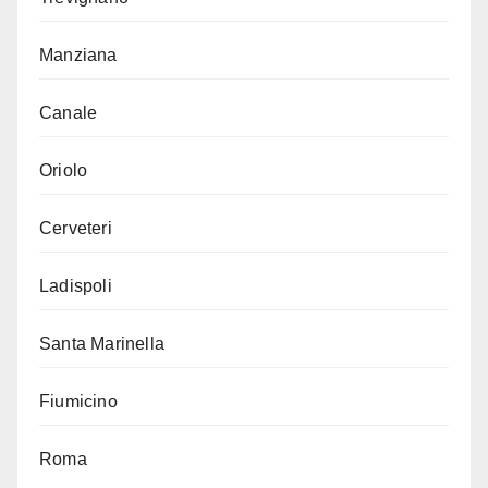
Manziana
Canale
Oriolo
Cerveteri
Ladispoli
Santa Marinella
Fiumicino
Roma