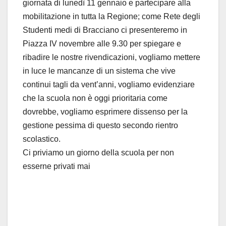
giornata di lunedì 11 gennaio e partecipare alla
mobilitazione in tutta la Regione; come Rete degli
Studenti medi di Bracciano ci presenteremo in
Piazza IV novembre alle 9.30 per spiegare e
ribadire le nostre rivendicazioni, vogliamo mettere
in luce le mancanze di un sistema che vive
continui tagli da vent’anni, vogliamo evidenziare
che la scuola non è oggi prioritaria come
dovrebbe, vogliamo esprimere dissenso per la
gestione pessima di questo secondo rientro
scolastico.
Ci priviamo un giorno della scuola per non
esserne privati mai