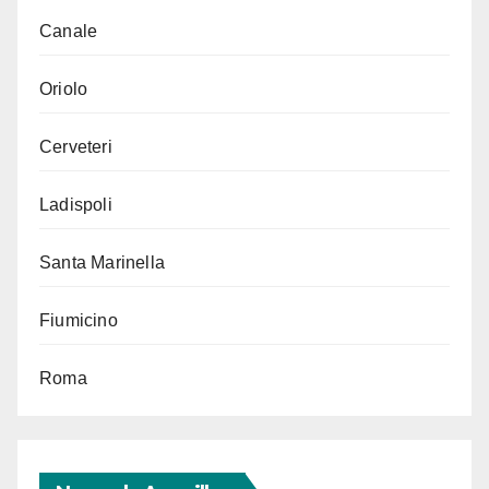
Canale
Oriolo
Cerveteri
Ladispoli
Santa Marinella
Fiumicino
Roma