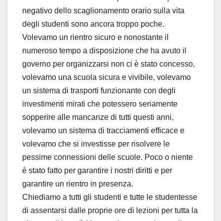
negativo dello scaglionamento orario sulla vita
degli studenti sono ancora troppo poche.
Volevamo un rientro sicuro e nonostante il
numeroso tempo a disposizione che ha avuto il
governo per organizzarsi non ci è stato concesso,
volevamo una scuola sicura e vivibile, volevamo
un sistema di trasporti funzionante con degli
investimenti mirati che potessero seriamente
sopperire alle mancanze di tutti questi anni,
volevamo un sistema di tracciamenti efficace e
volevamo che si investisse per risolvere le
pessime connessioni delle scuole. Poco o niente
è stato fatto per garantire i nostri diritti e per
garantire un rientro in presenza.
Chiediamo a tutti gli studenti e tutte le studentesse
di assentarsi dalle proprie ore di lezioni per tutta la