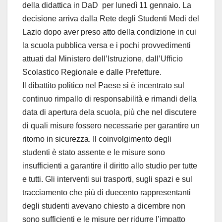
della didattica in DaD per lunedì 11 gennaio. La
decisione arriva dalla Rete degli Studenti Medi del
Lazio dopo aver preso atto della condizione in cui
la scuola pubblica versa e i pochi provvedimenti
attuati dal Ministero dell’Istruzione, dall’Ufficio
Scolastico Regionale e dalle Prefetture.
Il dibattito politico nel Paese si è incentrato sul
continuo rimpallo di responsabilità e rimandi della
data di apertura dela scuola, più che nel discutere
di quali misure fossero necessarie per garantire un
ritorno in sicurezza. Il coinvolgimento degli
studenti è stato assente e le misure sono
insufficienti a garantire il diritto allo studio per tutte
e tutti. Gli interventi sui trasporti, sugli spazi e sul
tracciamento che più di duecento rappresentanti
degli studenti avevano chiesto a dicembre non
sono sufficienti e le misure per ridurre l’impatto