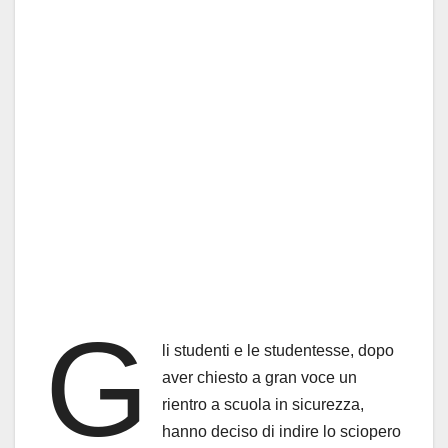
G
li studenti e le studentesse, dopo
aver chiesto a gran voce un
rientro a scuola in sicurezza,
hanno deciso di indire lo sciopero