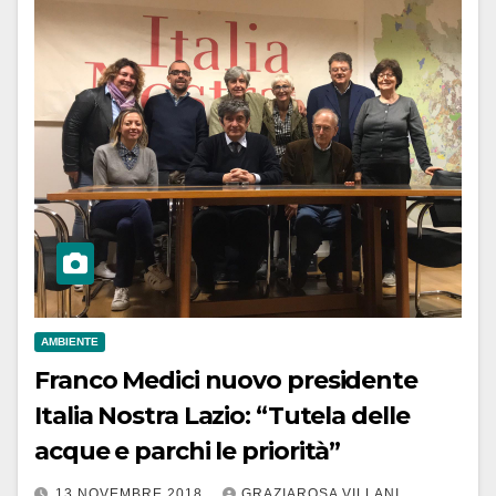
AMBIENTE
Franco Medici nuovo presidente
Italia Nostra Lazio: “Tutela delle
acque e parchi le priorità”
13 NOVEMBRE 2018
GRAZIAROSA VILLANI