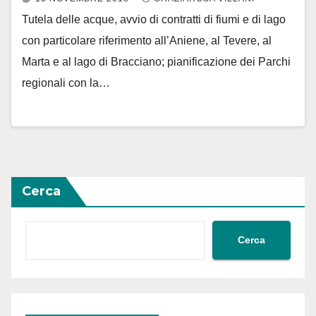
Tutela delle acque, avvio di contratti di fiumi e di lago
con particolare riferimento all’Aniene, al Tevere, al
Marta e al lago di Bracciano; pianificazione dei Parchi
regionali con la…
Cerca
Cerca