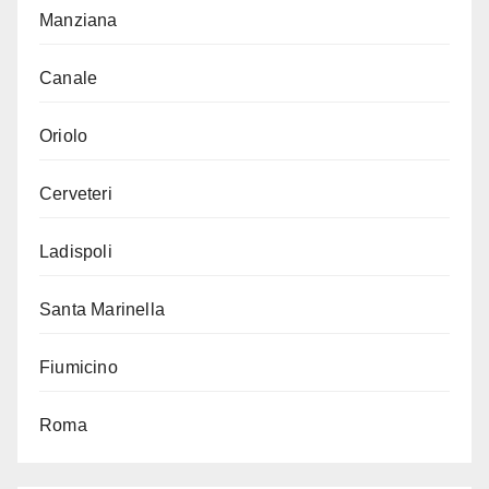
Manziana
Canale
Oriolo
Cerveteri
Ladispoli
Santa Marinella
Fiumicino
Roma