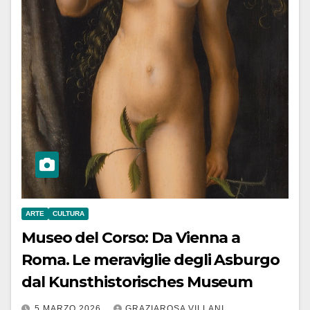
ARTE
CULTURA
Museo del Corso: Da Vienna a
Roma. Le meraviglie degli Asburgo
dal Kunsthistorisches Museum
5 MARZO 2026
GRAZIAROSA VILLANI