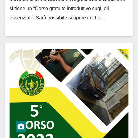
si tiene un “Corso gratuito introduttivo sugli oli
essenziali”. Sarà possibile scoprire in che…