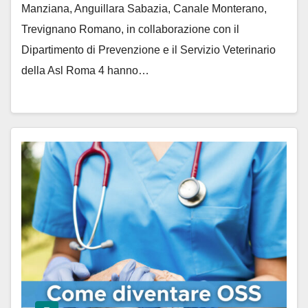
Manziana, Anguillara Sabazia, Canale Monterano,
Trevignano Romano, in collaborazione con il
Dipartimento di Prevenzione e il Servizio Veterinario
della Asl Roma 4 hanno…