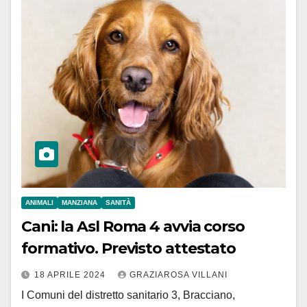
ANIMALI
MANZIANA
SANITÀ
Cani: la Asl Roma 4 avvia corso
formativo. Previsto attestato
18 APRILE 2024
GRAZIAROSA VILLANI
I Comuni del distretto sanitario 3, Bracciano,