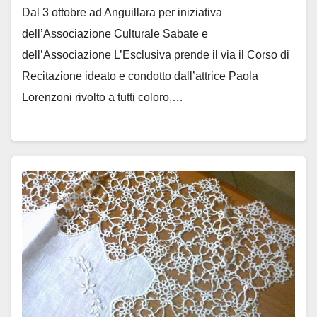
Dal 3 ottobre ad Anguillara per iniziativa
dell’Associazione Culturale Sabate e
dell’Associazione L’Esclusiva prende il via il Corso di
Recitazione ideato e condotto dall’attrice Paola
Lorenzoni rivolto a tutti coloro,…