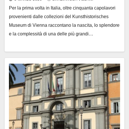
Per la prima volta in Italia, oltre cinquanta capolavori
provenienti dalle collezioni del Kunsthistorisches
Museum di Vienna raccontano la nascita, lo splendore
e la complessità di una delle più grandi…