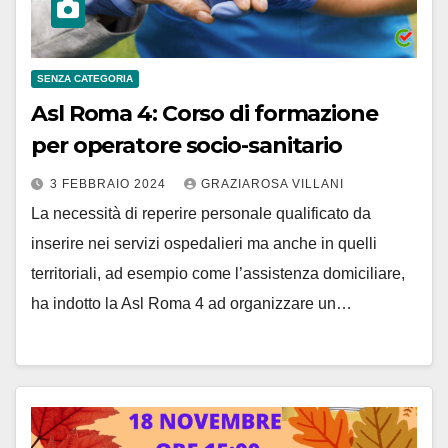
SENZA CATEGORIA
Asl Roma 4: Corso di formazione
per operatore socio-sanitario
3 FEBBRAIO 2024
GRAZIAROSA VILLANI
La necessità di reperire personale qualificato da
inserire nei servizi ospedalieri ma anche in quelli
territoriali, ad esempio come l’assistenza domiciliare,
ha indotto la Asl Roma 4 ad organizzare un…