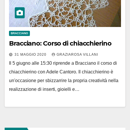
BRACCIANO
Bracciano: Corso di chiacchierino
31 MAGGIO 2020
GRAZIAROSA VILLANI
Il 5 giugno alle 15:30 riprende a Bracciano il corso di
chiacchierino con Adele Cantoro. Il chiacchierino è
un'occasione per sbizzarrire la propria creatività nella
realizzazione di inserti, gioielli e…