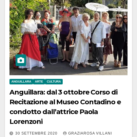
ANGUILLARA
ARTE
CULTURA
Anguillara: dal 3 ottobre Corso di
Recitazione al Museo Contadino e
condotto dall’attrice Paola
Lorenzoni
30 SETTEMBRE 2020
GRAZIAROSA VILLANI