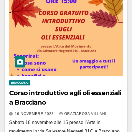
BRACCIANO
Corso introduttivo agli oli essenziali
a Bracciano
16 NOVEMBRE 2023
GRAZIAROSA VILLANI
Sabato 18 novembre alle 15 presso l’Arte in
movimento in via Salvatore Negretti 31C a Bracciano