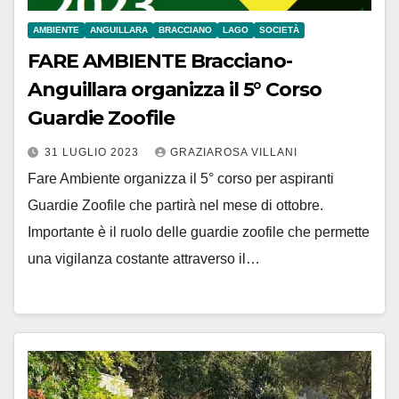
AMBIENTE
ANGUILLARA
BRACCIANO
LAGO
SOCIETÀ
FARE AMBIENTE Bracciano-
Anguillara organizza il 5° Corso
Guardie Zoofile
31 LUGLIO 2023
GRAZIAROSA VILLANI
Fare Ambiente organizza il 5° corso per aspiranti
Guardie Zoofile che partirà nel mese di ottobre.
Importante è il ruolo delle guardie zoofile che permette
una vigilanza costante attraverso il…