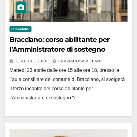
BRACCIANO
Bracciano: corso abilitante per
l’Amministratore di sostegno
21 APRILE 2024
GRAZIAROSA VILLANI
Martedì 23 aprile dalle ore 15 alle ore 18, presso la
l’aula consiliare del comune di Bracciano, si svolgerà
il terzo incontro del corso abilitante per
l’Amministratore di sostegno “i…