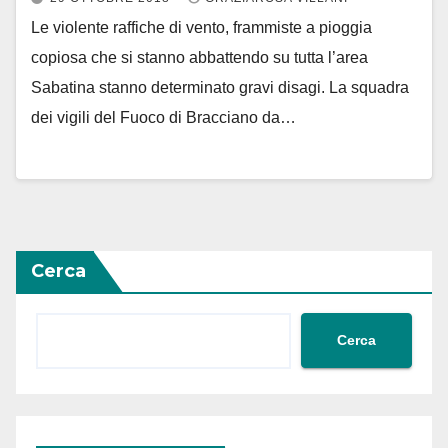
Le violente raffiche di vento, frammiste a pioggia
copiosa che si stanno abbattendo su tutta l’area
Sabatina stanno determinato gravi disagi. La squadra
dei vigili del Fuoco di Bracciano da…
Cerca
Cerca