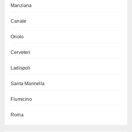
Manziana
Canale
Oriolo
Cerveteri
Ladispoli
Santa Marinella
Fiumicino
Roma