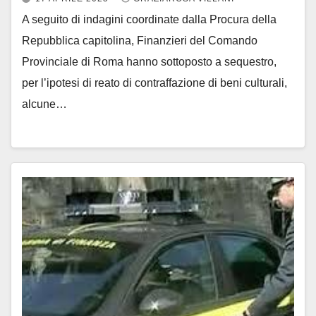
A seguito di indagini coordinate dalla Procura della
Repubblica capitolina, Finanzieri del Comando
Provinciale di Roma hanno sottoposto a sequestro,
per l’ipotesi di reato di contraffazione di beni culturali,
alcune…