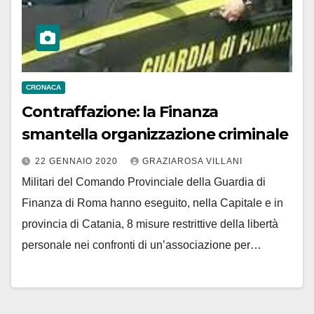
CRONACA
Contraffazione: la Finanza
smantella organizzazione criminale
22 GENNAIO 2020
GRAZIAROSA VILLANI
Militari del Comando Provinciale della Guardia di
Finanza di Roma hanno eseguito, nella Capitale e in
provincia di Catania, 8 misure restrittive della libertà
personale nei confronti di un’associazione per…