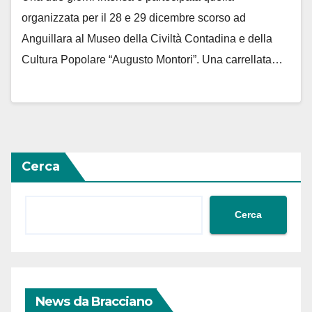
organizzata per il 28 e 29 dicembre scorso ad
Anguillara al Museo della Civiltà Contadina e della
Cultura Popolare “Augusto Montori”. Una carrellata…
Cerca
Cerca
News da Bracciano