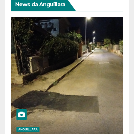
News da Anguillara
ANGUILLARA