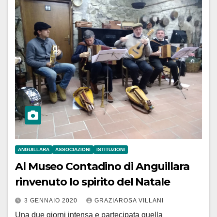
ANGUILLARA
ASSOCIAZIONI
ISTITUZIONI
Al Museo Contadino di Anguillara
rinvenuto lo spirito del Natale
3 GENNAIO 2020
GRAZIAROSA VILLANI
Una due giorni intensa e partecipata quella