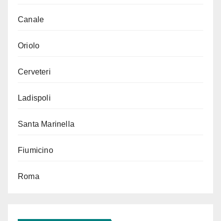
Canale
Oriolo
Cerveteri
Ladispoli
Santa Marinella
Fiumicino
Roma