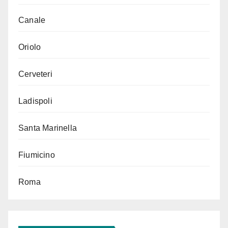
Canale
Oriolo
Cerveteri
Ladispoli
Santa Marinella
Fiumicino
Roma