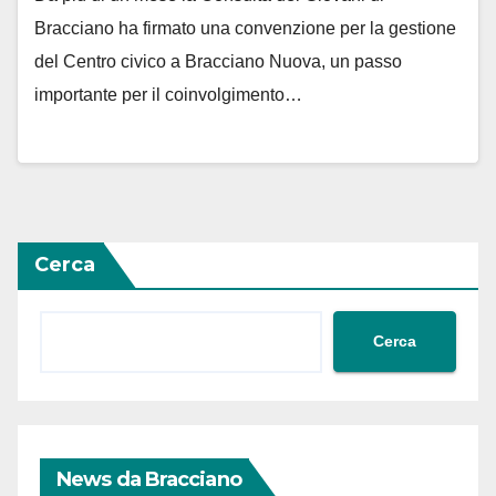
Bracciano ha firmato una convenzione per la gestione
del Centro civico a Bracciano Nuova, un passo
importante per il coinvolgimento…
Cerca
Cerca
News da Bracciano