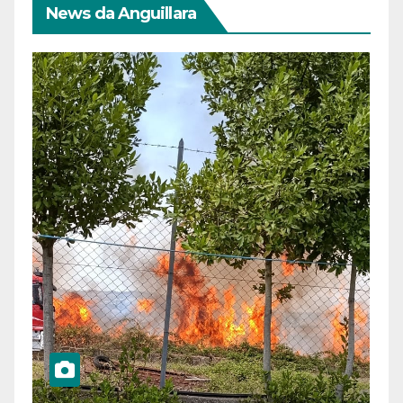
News da Anguillara