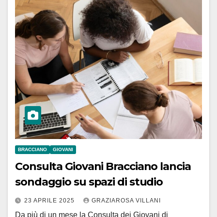
BRACCIANO
GIOVANI
Consulta Giovani Bracciano lancia
sondaggio su spazi di studio
23 APRILE 2025
GRAZIAROSA VILLANI
Da più di un mese la Consulta dei Giovani di