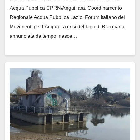
Acqua Pubblica CPRN/Anguillara, Coordinamento
Regionale Acqua Pubblica Lazio, Forum Italiano dei
Movimenti per l’Acqua La crisi del lago di Bracciano,
annunciata da tempo, nasce…