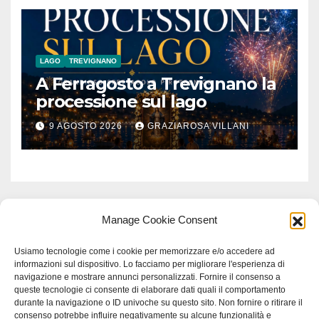
LAGO
TREVIGNANO
A Ferragosto a Trevignano la
processione sul lago
9 AGOSTO 2026
GRAZIAROSA VILLANI
Manage Cookie Consent
Usiamo tecnologie come i cookie per memorizzare e/o accedere ad
informazioni sul dispositivo. Lo facciamo per migliorare l'esperienza di
navigazione e mostrare annunci personalizzati. Fornire il consenso a
queste tecnologie ci consente di elaborare dati quali il comportamento
durante la navigazione o ID univoche su questo sito. Non fornire o ritirare il
consenso potrebbe influire negativamente su alcune funzionalità e