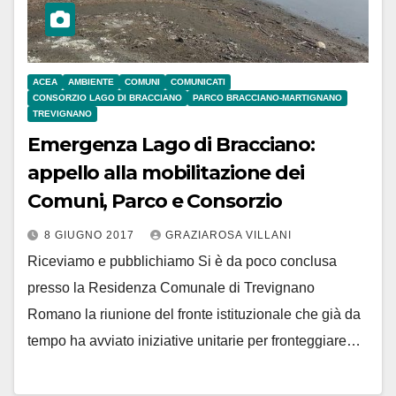
ACEA
AMBIENTE
COMUNI
COMUNICATI
CONSORZIO LAGO DI BRACCIANO
PARCO BRACCIANO-MARTIGNANO
TREVIGNANO
Emergenza Lago di Bracciano:
appello alla mobilitazione dei
Comuni, Parco e Consorzio
8 GIUGNO 2017
GRAZIAROSA VILLANI
Riceviamo e pubblichiamo Si è da poco conclusa
presso la Residenza Comunale di Trevignano
Romano la riunione del fronte istituzionale che già da
tempo ha avviato iniziative unitarie per fronteggiare…