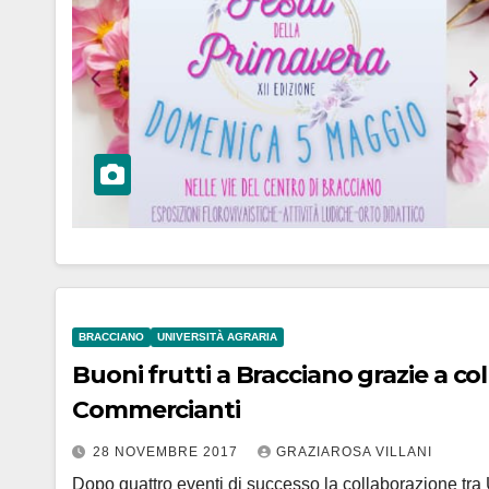
BRACCIANO
UNIVERSITÀ AGRARIA
Buoni frutti a Bracciano grazie a co
Commercianti
28 NOVEMBRE 2017
GRAZIAROSA VILLANI
Dopo quattro eventi di successo la collaborazione tra 