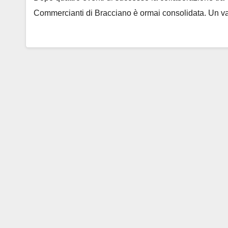
Commercianti di Bracciano è ormai consolidata. Un v