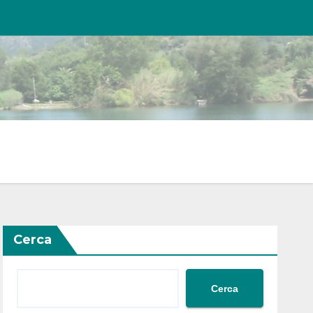
Cerca
Cerca