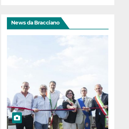
News da Bracciano