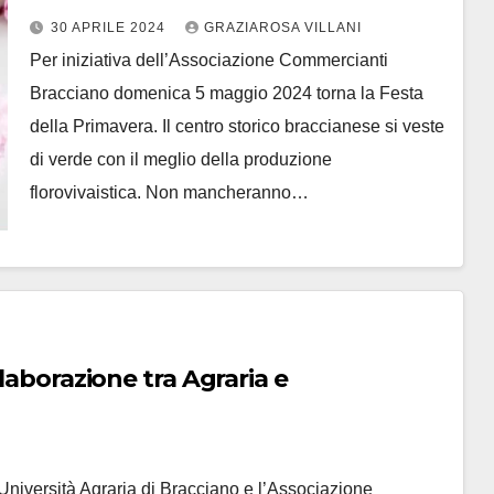
30 APRILE 2024
GRAZIAROSA VILLANI
Per iniziativa dell’Associazione Commercianti
Bracciano domenica 5 maggio 2024 torna la Festa
della Primavera. Il centro storico braccianese si veste
di verde con il meglio della produzione
florovivaistica. Non mancheranno…
llaborazione tra Agraria e
Università Agraria di Bracciano e l’Associazione