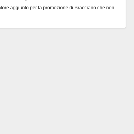
alore aggiunto per la promozione di Bracciano che non…