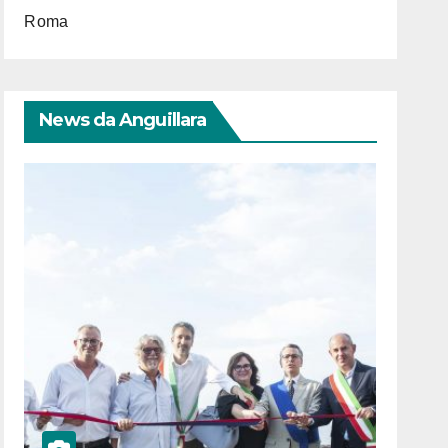
Roma
News da Anguillara