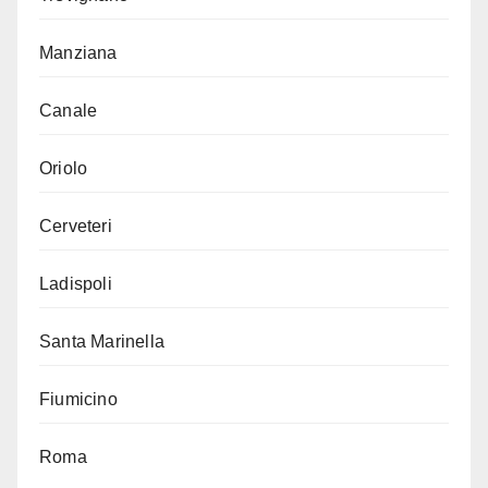
Manziana
Canale
Oriolo
Cerveteri
Ladispoli
Santa Marinella
Fiumicino
Roma