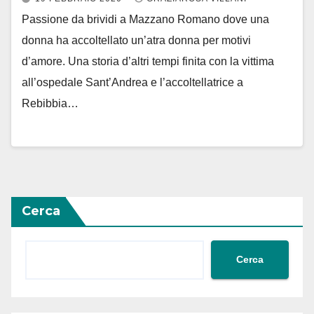
Passione da brividi a Mazzano Romano dove una
donna ha accoltellato un’atra donna per motivi
d’amore. Una storia d’altri tempi finita con la vittima
all’ospedale Sant’Andrea e l’accoltellatrice a
Rebibbia…
Cerca
Cerca