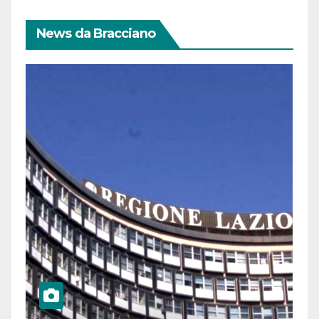
News da Bracciano