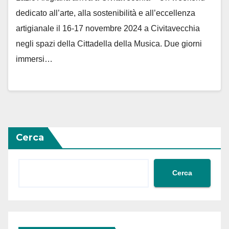
dedicato all’arte, alla sostenibilità e all’eccellenza
artigianale il 16-17 novembre 2024 a Civitavecchia
negli spazi della Cittadella della Musica. Due giorni
immersi…
Cerca
Cerca