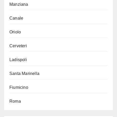
Manziana
Canale
Oriolo
Cerveteri
Ladispoli
Santa Marinella
Fiumicino
Roma