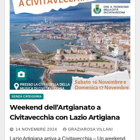
SENZA CATEGORIA
Weekend dell’Artgianato a
Civitavecchia con Lazio Artigiana
14 NOVEMBRE 2024
GRAZIAROSA VILLANI
Lazio Artigiana arriva a Civitavecchia – Un weekend