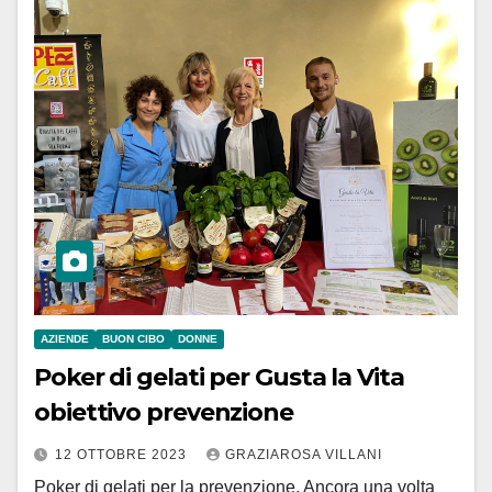
AZIENDE
BUON CIBO
DONNE
Poker di gelati per Gusta la Vita
obiettivo prevenzione
12 OTTOBRE 2023
GRAZIAROSA VILLANI
Poker di gelati per la prevenzione. Ancora una volta