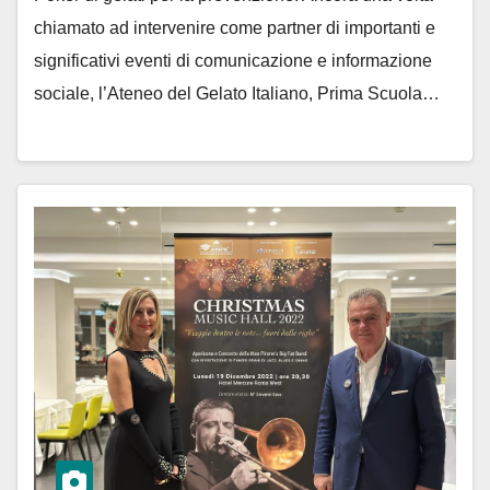
chiamato ad intervenire come partner di importanti e
significativi eventi di comunicazione e informazione
sociale, l’Ateneo del Gelato Italiano, Prima Scuola…