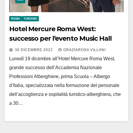
ROMA
TURISMO
Hotel Mercure Roma West:
successo per l’evento Music Hall
30 DICEMBRE 2022
GRAZIAROSA VILLANI
Lunedì 19 dicembre all’Hotel Mercure Roma West,
grande successo dell’Accademia Nazionale
Professioni Alberghiere, prima Scuola – Albergo
d’Italia, specializzata nella formazione del personale
dell’accoglienza e ospitalità turistico-alberghiera, che
a 30…