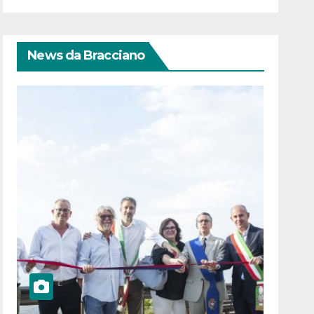
News da Bracciano