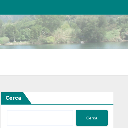
Cerca
Cerca