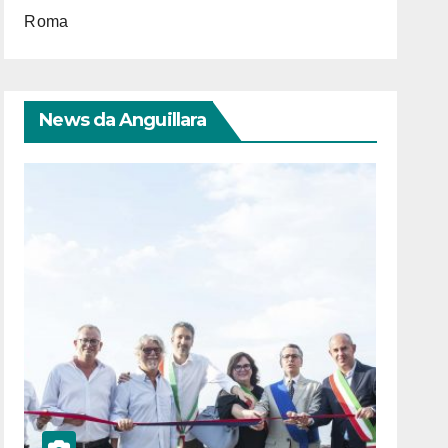
Roma
News da Anguillara