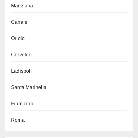
Manziana
Canale
Oriolo
Cerveteri
Ladispoli
Santa Marinella
Fiumicino
Roma