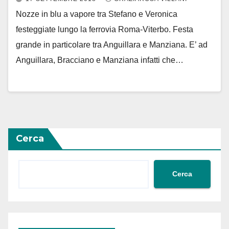
Nozze in blu a vapore tra Stefano e Veronica
festeggiate lungo la ferrovia Roma-Viterbo. Festa
grande in particolare tra Anguillara e Manziana. E’ ad
Anguillara, Bracciano e Manziana infatti che…
Cerca
Cerca