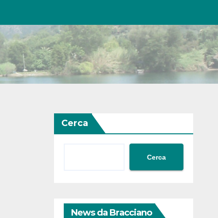
Cerca
Cerca
News da Bracciano