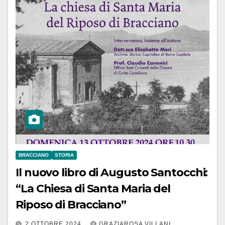
BRACCIANO
STORIA
Il nuovo libro di Augusto Santocchi:
“La Chiesa di Santa Maria del
Riposo di Bracciano”
2 OTTOBRE 2024
GRAZIAROSA VILLANI