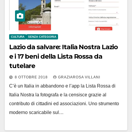
CULTURA
SENZA CATEGORIA
Lazio da salvare: Italia Nostra Lazio
e i 17 beni della Lista Rossa da
tutelare
8 OTTOBRE 2018
GRAZIAROSA VILLANI
C’è un Italia in abbandono e l’app la Lista Rossa di
Italia Nostra la fotografa e la censisce grazie al
contributo di cittadini ed associazioni. Uno strumento
moderno scaricabile sul…