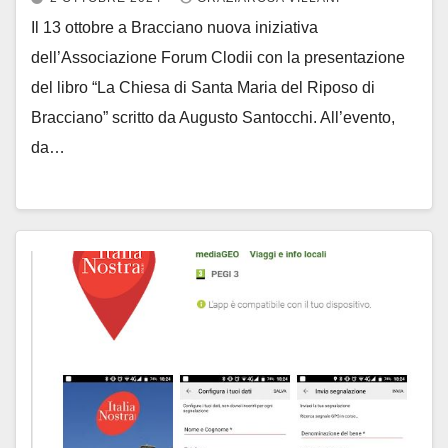
Il 13 ottobre a Bracciano nuova iniziativa
dell’Associazione Forum Clodii con la presentazione
del libro “La Chiesa di Santa Maria del Riposo di
Bracciano” scritto da Augusto Santocchi. All’evento,
da…