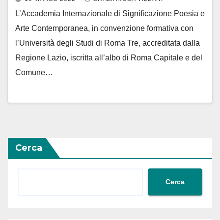
L’Accademia Internazionale di Significazione Poesia e
Arte Contemporanea, in convenzione formativa con
l’Università degli Studi di Roma Tre, accreditata dalla
Regione Lazio, iscritta all’albo di Roma Capitale e del
Comune…
Cerca
Cerca