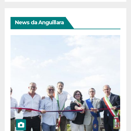
News da Anguillara