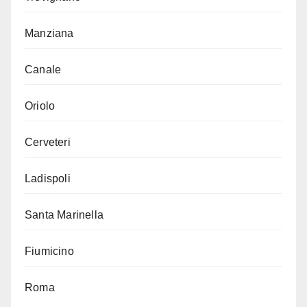
Manziana
Canale
Oriolo
Cerveteri
Ladispoli
Santa Marinella
Fiumicino
Roma