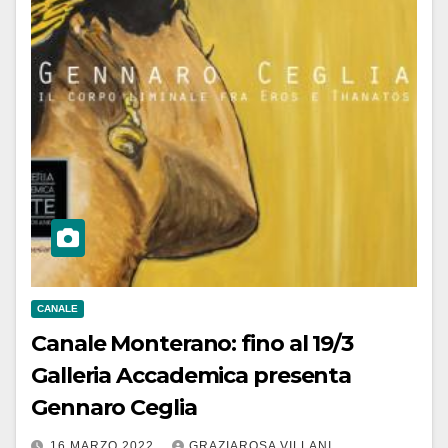
CANALE
Canale Monterano: fino al 19/3
Galleria Accademica presenta
Gennaro Ceglia
16 MARZO 2022
GRAZIAROSA VILLANI