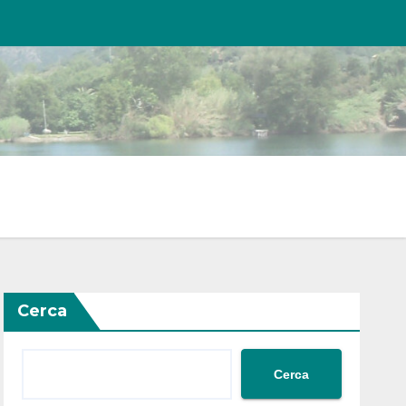
Cerca
Cerca