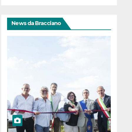
News da Bracciano