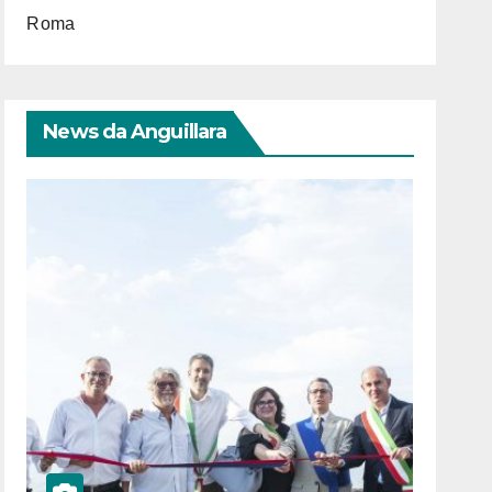
Roma
News da Anguillara