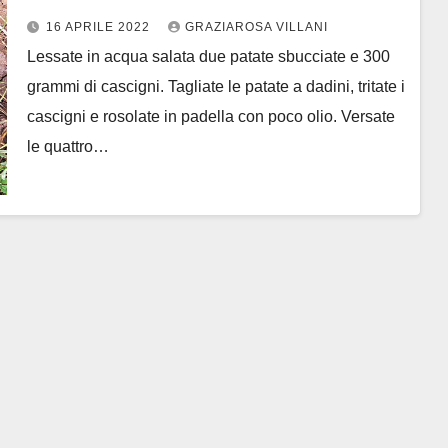
16 APRILE 2022
GRAZIAROSA VILLANI
Lessate in acqua salata due patate sbucciate e 300
grammi di cascigni. Tagliate le patate a dadini, tritate i
cascigni e rosolate in padella con poco olio. Versate
le quattro…