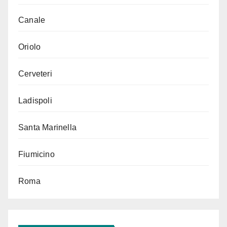
Canale
Oriolo
Cerveteri
Ladispoli
Santa Marinella
Fiumicino
Roma