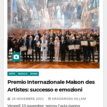
ARTE
MUSICA
ROMA
Premio Internazionale Maison des
Artistes: successo e emozioni
20 NOVEMBRE 2023
GRAZIAROSA VILLANI
Venerdì 10 novembre, presso l’aula magna