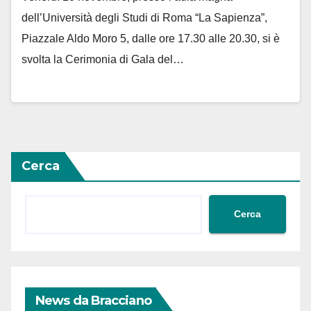
dell’Università degli Studi di Roma “La Sapienza”,
Piazzale Aldo Moro 5, dalle ore 17.30 alle 20.30, si è
svolta la Cerimonia di Gala del…
Cerca
Cerca
News da Bracciano