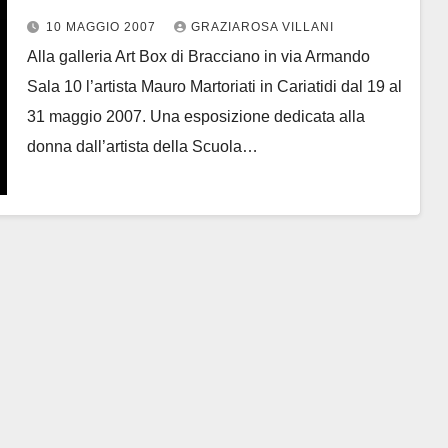
10 MAGGIO 2007
GRAZIAROSA VILLANI
Alla galleria Art Box di Bracciano in via Armando
Sala 10 l’artista Mauro Martoriati in Cariatidi dal 19 al
31 maggio 2007. Una esposizione dedicata alla
donna dall’artista della Scuola…