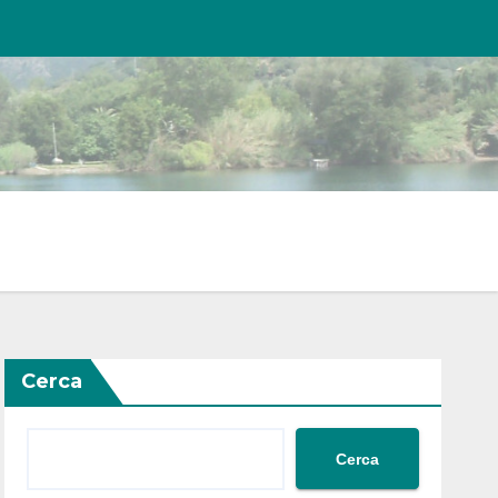
Cerca
Cerca