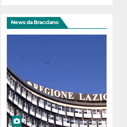
News da Bracciano