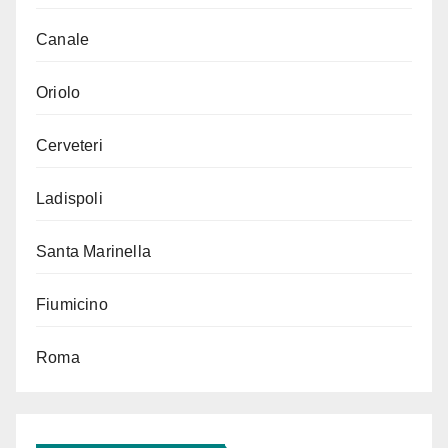
Canale
Oriolo
Cerveteri
Ladispoli
Santa Marinella
Fiumicino
Roma