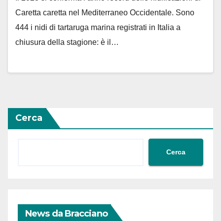
Caretta caretta nel Mediterraneo Occidentale. Sono
444 i nidi di tartaruga marina registrati in Italia a
chiusura della stagione: è il…
Cerca
Cerca
News da Bracciano