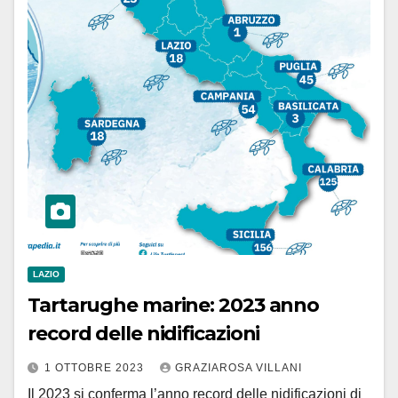
LAZIO
Tartarughe marine: 2023 anno
record delle nidificazioni
1 OTTOBRE 2023
GRAZIAROSA VILLANI
Il 2023 si conferma l’anno record delle nidificazioni di