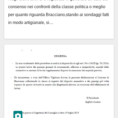
consenso nei confronti della classe politica o meglio
per quanto riguarda Bracciano,stando ai sondaggi fatti
in modo artigianale, si…