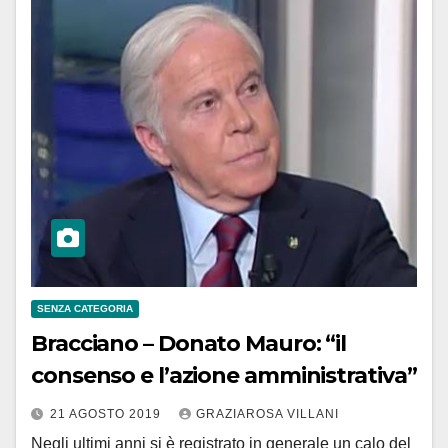
SENZA CATEGORIA
Bracciano – Donato Mauro: “il
consenso e l’azione amministrativa”
21 AGOSTO 2019
GRAZIAROSA VILLANI
Negli ultimi anni si è registrato in generale un calo del