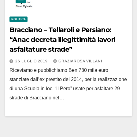
POLITICA
Bracciano – Tellaroli e Persiano:
“Anac decreta illegittimità lavori
asfaltature strade”
26 LUGLIO 2019
GRAZIAROSA VILLANI
Riceviamo e pubblichiamo Ben 730 mila euro
stanziate dall’ex prestito del 2014, per la realizzazione
di una Scuola in loc. “Il Pero” usate per asfaltare 29
strade di Bracciano nel…