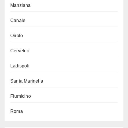
Manziana
Canale
Oriolo
Cerveteri
Ladispoli
Santa Marinella
Fiumicino
Roma