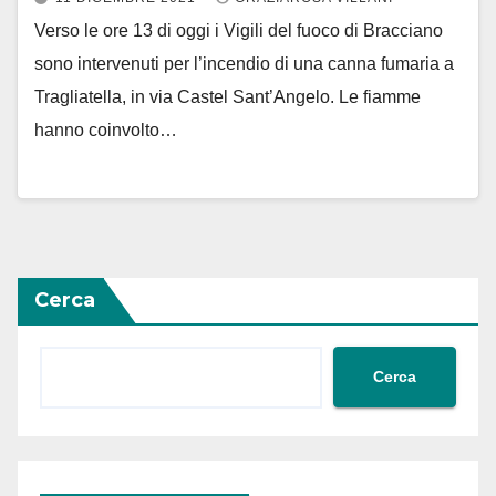
Verso le ore 13 di oggi i Vigili del fuoco di Bracciano
sono intervenuti per l’incendio di una canna fumaria a
Tragliatella, in via Castel Sant’Angelo. Le fiamme
hanno coinvolto…
Cerca
Cerca