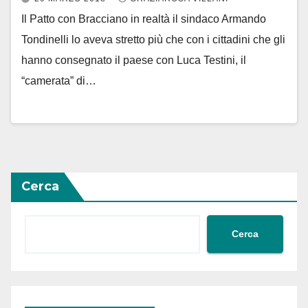
Il Patto con Bracciano in realtà il sindaco Armando
Tondinelli lo aveva stretto più che con i cittadini che gli
hanno consegnato il paese con Luca Testini, il
“camerata” di…
Cerca
Cerca