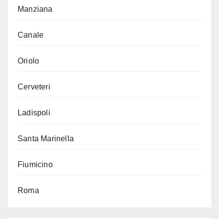
Manziana
Canale
Oriolo
Cerveteri
Ladispoli
Santa Marinella
Fiumicino
Roma