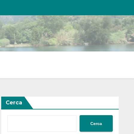
Cerca
Cerca