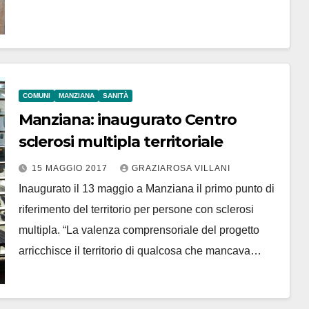
COMUNI
MANZIANA
SANITÀ
Manziana: inaugurato Centro
sclerosi multipla territoriale
15 MAGGIO 2017
GRAZIAROSA VILLANI
Inaugurato il 13 maggio a Manziana il primo punto di
riferimento del territorio per persone con sclerosi
multipla. “La valenza comprensoriale del progetto
arricchisce il territorio di qualcosa che mancava…