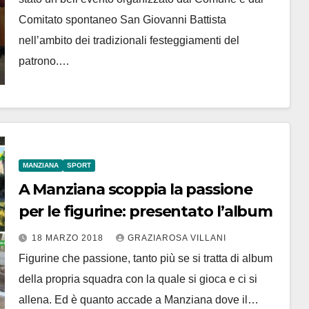
Comitato spontaneo San Giovanni Battista
nell’ambito dei tradizionali festeggiamenti del
patrono.…
MANZIANA
SPORT
A Manziana scoppia la passione
per le figurine: presentato l’album
18 MARZO 2018
GRAZIAROSA VILLANI
Figurine che passione, tanto più se si tratta di album
della propria squadra con la quale si gioca e ci si
allena. Ed è quanto accade a Manziana dove il…