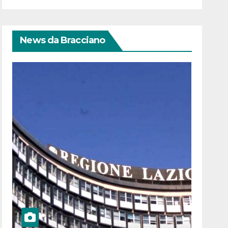
News da Bracciano