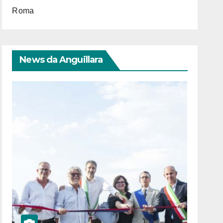
Roma
News da Anguillara