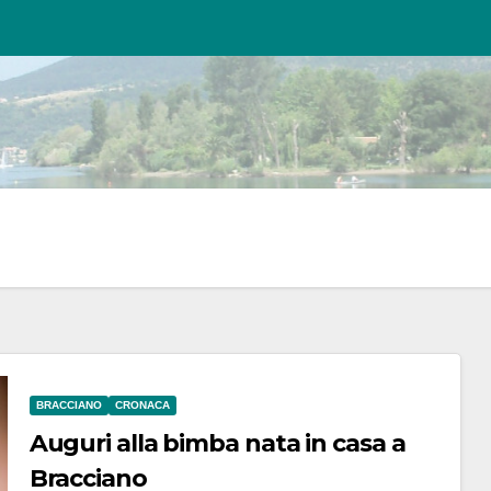
BRACCIANO
CRONACA
Auguri alla bimba nata in casa a
Bracciano