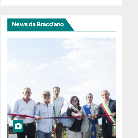
News da Bracciano