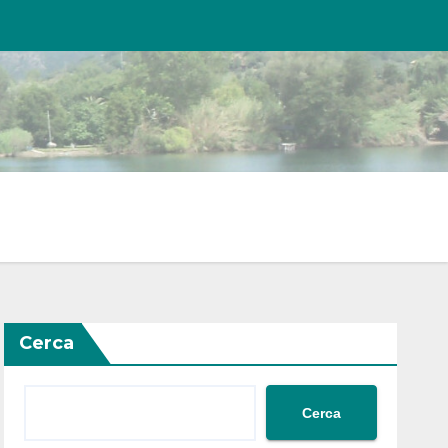
Cerca
Cerca