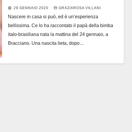
29 GENNAIO 2020
GRAZIAROSA VILLANI
Nascere in casa si può, ed è un’esperienza
bellissima. Ce lo ha raccontato il papà della bimba
italo-brasiliana nata la mattina del 24 gennaio, a
Bracciano. Una nascita lieta, dopo…