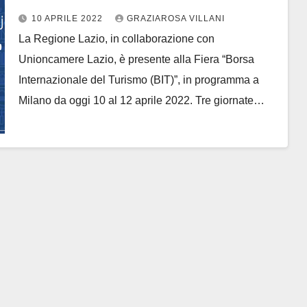
10 APRILE 2022
GRAZIAROSA VILLANI
La Regione Lazio, in collaborazione con
Unioncamere Lazio, è presente alla Fiera “Borsa
Internazionale del Turismo (BIT)”, in programma a
Milano da oggi 10 al 12 aprile 2022. Tre giornate…