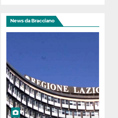
News da Bracciano