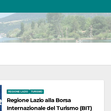
REGIONE LAZIO
TURISMO
Regione Lazio alla Borsa
Internazionale del Turismo (BIT)