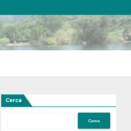
Cerca
Cerca