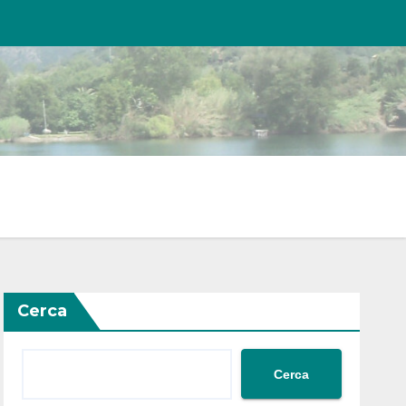
Cerca
Cerca