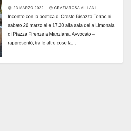
23 MARZO 2022
GRAZIAROSA VILLANI
Incontro con la poetica di Oreste Bisazza Terracini
sabato 26 marzo alle 17.30 alla sala della Limonaia
di Piazza Firenze a Manziana. Avvocato –
rappresentò, tra le altre cose la…