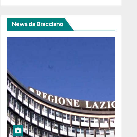
News da Bracciano