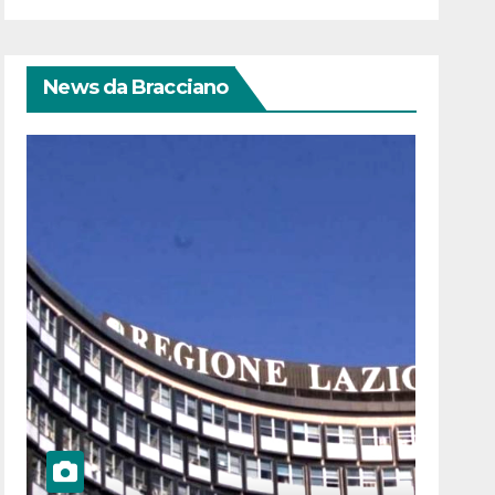
News da Bracciano