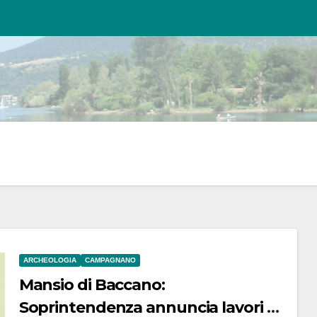
ARCHEOLOGIA
CAMPAGNANO
Mansio di Baccano:
Soprintendenza annuncia lavori di