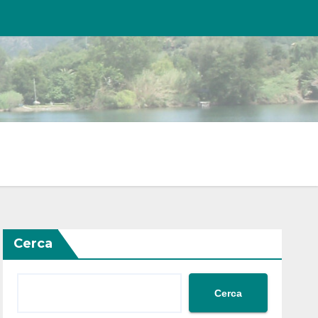
Cerca
Cerca