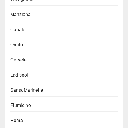
Manziana
Canale
Oriolo
Cerveteri
Ladispoli
Santa Marinella
Fiumicino
Roma