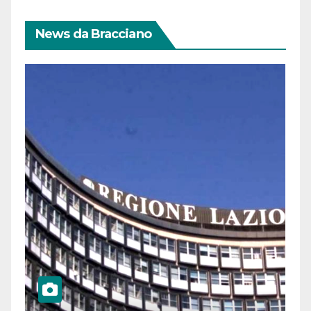
News da Bracciano