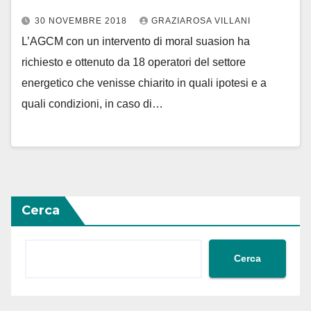
30 NOVEMBRE 2018
GRAZIAROSA VILLANI
L’AGCM con un intervento di moral suasion ha
richiesto e ottenuto da 18 operatori del settore
energetico che venisse chiarito in quali ipotesi e a
quali condizioni, in caso di…
Cerca
Cerca