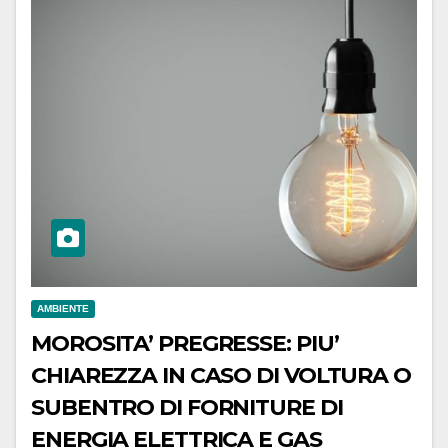
AMBIENTE
MOROSITA’ PREGRESSE: PIU’
CHIAREZZA IN CASO DI VOLTURA O
SUBENTRO DI FORNITURE DI
ENERGIA ELETTRICA E GAS