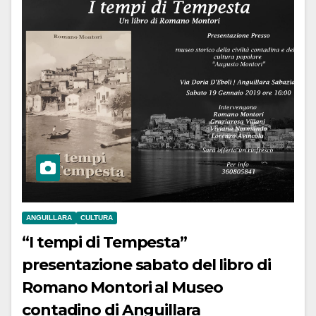
ANGUILLARA
CULTURA
“I tempi di Tempesta”
presentazione sabato del libro di
Romano Montori al Museo
contadino di Anguillara