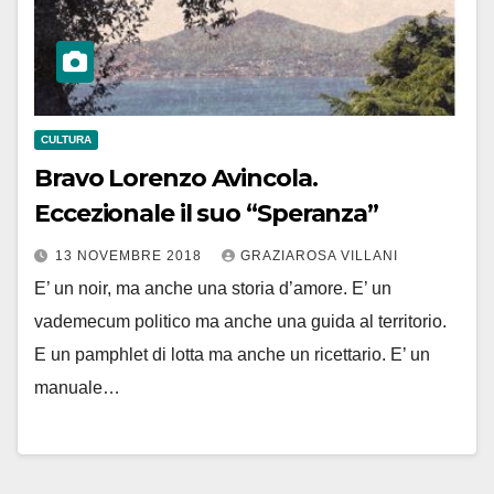
CULTURA
Bravo Lorenzo Avincola.
Eccezionale il suo “Speranza”
13 NOVEMBRE 2018
GRAZIAROSA VILLANI
E’ un noir, ma anche una storia d’amore. E’ un
vademecum politico ma anche una guida al territorio.
E un pamphlet di lotta ma anche un ricettario. E’ un
manuale…