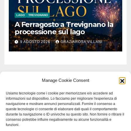
LAGO
TREVIGNANO
A Ferragosto a Trevignano la
processione sul lago
9 AGOSTO 2026
GRAZIAROSA VILLANI
Manage Cookie Consent
Usiamo tecnologie come i cookie per memorizzare e/o accedere ad
informazioni sul dispositivo. Lo facciamo per migliorare l'esperienza di
navigazione e mostrare annunci personalizzati. Fornire il consenso a
queste tecnologie ci consente di elaborare dati quali il comportamento
durante la navigazione o ID univoche su questo sito. Non fornire o ritirare il
consenso potrebbe influire negativamente su alcune funzionalità e
funzioni.