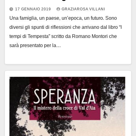
17 GENNAIO 2019
GRAZIAROSA VILLANI
Una famiglia, un paese, un’epoca, un futuro. Sono
diversi gli spunti di riflessioni che arrivano dal libro “I
tempi di Tempesta” scritto da Romano Montori che
sarà presentato per la…