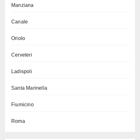
Manziana
Canale
Oriolo
Cerveteri
Ladispoli
Santa Marinella
Fiumicino
Roma