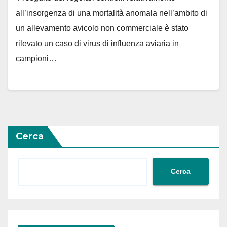
all’insorgenza di una mortalità anomala nell’ambito di
un allevamento avicolo non commerciale è stato
rilevato un caso di virus di influenza aviaria in
campioni…
Cerca
Cerca