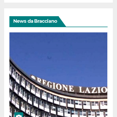
News da Bracciano