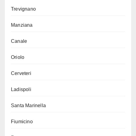
Trevignano
Manziana
Canale
Oriolo
Cerveteri
Ladispoli
Santa Marinella
Fiumicino