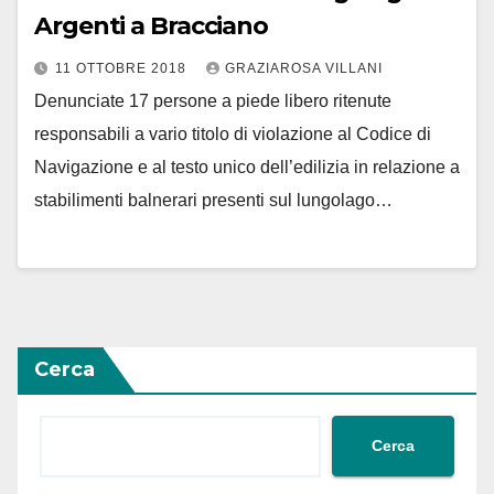
Argenti a Bracciano
11 OTTOBRE 2018
GRAZIAROSA VILLANI
Denunciate 17 persone a piede libero ritenute
responsabili a vario titolo di violazione al Codice di
Navigazione e al testo unico dell’edilizia in relazione a
stabilimenti balnerari presenti sul lungolago…
Cerca
Cerca