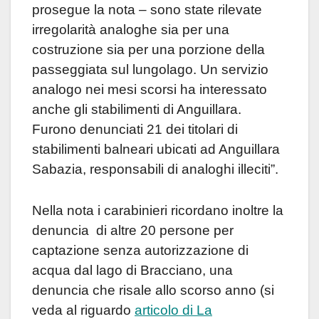
prosegue la nota – so
no state rilevate
irregolarità analoghe sia per una
costruzione sia per una porzione della
passeggiata sul lungolago. Un servizio
analogo nei mesi scorsi ha interessato
anche gli stabilimenti di Anguillara.
Furono
denunciati 21 dei titolari di
stabilimenti balneari ubicati ad Anguillara
Sabazia, responsabili di analoghi illeciti”.
Nella nota i carabinieri ricordano inoltre la
denuncia di altre 20 persone per
captazione senza autorizzazione di
acqua dal lago di Bracciano, una
denuncia che risale allo scorso anno (si
veda al riguardo
articolo di La