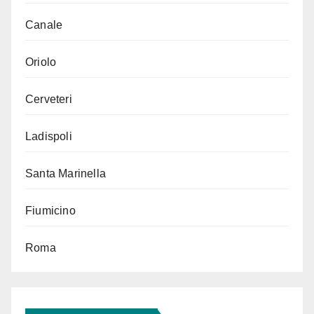
Canale
Oriolo
Cerveteri
Ladispoli
Santa Marinella
Fiumicino
Roma