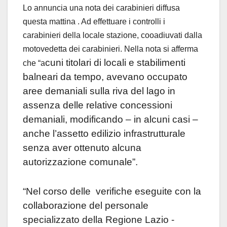
Lo annuncia una nota dei carabinieri diffusa
questa mattina . Ad effettuare i controlli i
carabinieri della locale stazione, cooadiuvati dalla
motovedetta dei carabinieri. Nella nota si afferma
cuni titolari di locali e stabilimenti
che “a
balneari da tempo, avevano occupato
aree demaniali sulla riva del lago in
assenza delle relative concessioni
demaniali, modificando – in alcuni casi –
anche l’assetto edilizio infrastrutturale
senza aver ottenuto alcuna
autorizzazione comunale”.
“Nel corso delle
verifiche eseguite con la
collaborazione del personale
specializzato della Regione Lazio -