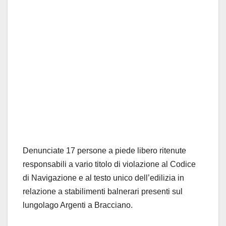
Denunciate 17 persone a piede libero ritenute
responsabili a vario titolo di violazione al Codice
di Navigazione e al testo unico dell’edilizia in
relazione a stabilimenti balnerari presenti sul
lungolago Argenti a Bracciano.