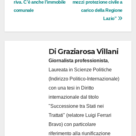
riva. C’è anche l’immobile
mezzi protezione civile a
comunale
carico della Regione
Lazio”
Di
Graziarosa Villani
Giornalista professionista
,
Laureata in Scienze Politiche
(Indirizzo Politico-Internazionale)
con una tesi in Diritto
internazionale dal titolo
"Successione tra Stati nei
Trattati" (relatore Luigi Ferrari
Bravo) con particolare
riferimento alla riunificazione