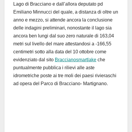
Lago di Bracciano e dall’allora deputato pd
Emiliano Minnucci del quale, a distanza di oltre un
anno e mezzo, si attende ancora la conclusione
delle indagini preliminari, nonostante il lago sia
ancora ben lungi dal suo zero naturale di 163,04
metri sul livello del mare attestandosi a -166,55
centimetri sotto alla data del 10 ottobre come
evidenziato dal sito
Braccianosmartlake
che
puntualmente pubblica i rilievi alle aste
idrometriche poste ai tre moli dei paesi rivieraschi
ad opera del Parco di Bracciano- Martignano.