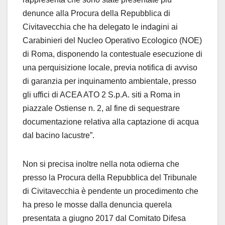
denunce alla Procura della Repubblica di
Civitavecchia che ha delegato le indagini ai
Carabinieri del Nucleo Operativo Ecologico (NOE)
di Roma, disponendo la contestuale esecuzione di
una perquisizione locale, previa notifica di avviso
di garanzia per inquinamento ambientale, presso
gli uffici di ACEA ATO 2 S.p.A. siti a Roma in
piazzale Ostiense n. 2, al fine di sequestrare
documentazione relativa alla captazione di acqua
dal bacino lacustre”.
Non si precisa inoltre nella nota odierna che
presso la Procura della Repubblica del Tribunale
di Civitavecchia è pendente un procedimento che
ha preso le mosse dalla denuncia querela
presentata a giugno 2017 dal Comitato Difesa