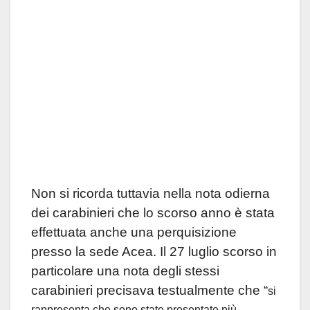
Non si ricorda tuttavia nella nota odierna
dei carabinieri che lo scorso anno è stata
effettuata anche una perquisizione
presso la sede Acea. Il 27 luglio scorso in
particolare una nota degli stessi
carabinieri precisava testualmente che “
si
rappresenta che sono state presentate più