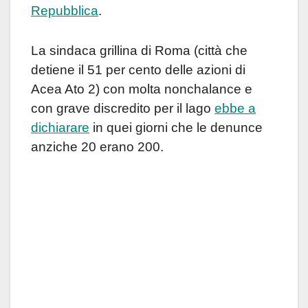
Repubblica
.
La sindaca grillina di Roma
(città che
detiene il 51 per cento delle azioni di
Acea Ato 2) con molta nonchalance e
con grave discredito per il lago
ebbe a
dichiarare
in quei giorni che le denunce
anziche 20 erano 200.