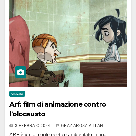
CINEMA
Arf: film di animazione contro
l’olocausto
3 FEBBRAIO 2024
GRAZIAROSA VILLANI
ARF è un racconto poetico ambientato in una