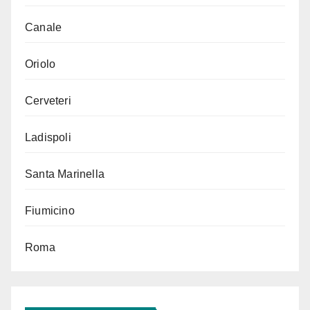
Canale
Oriolo
Cerveteri
Ladispoli
Santa Marinella
Fiumicino
Roma