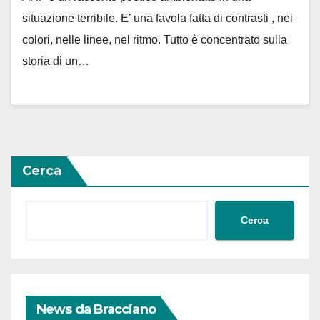
situazione terribile. E’ una favola fatta di contrasti , nei
colori, nelle linee, nel ritmo. Tutto è concentrato sulla
storia di un…
Cerca
Cerca
News da Bracciano