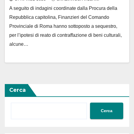
A seguito di indagini coordinate dalla Procura della
Repubblica capitolina, Finanzieri del Comando
Provinciale di Roma hanno sottoposto a sequestro,
per l’ipotesi di reato di contraffazione di beni culturali,
alcune…
Cerca
Cerca