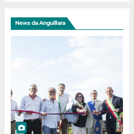
News da Anguillara