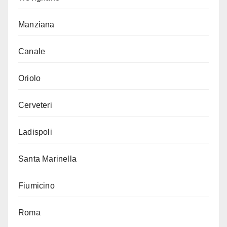
Manziana
Canale
Oriolo
Cerveteri
Ladispoli
Santa Marinella
Fiumicino
Roma