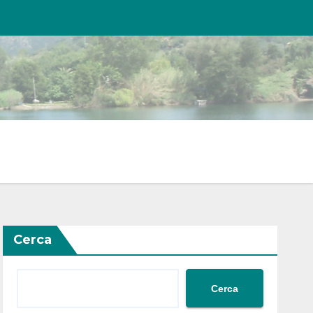
Cerca
Cerca