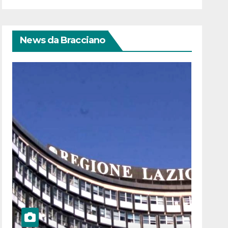
News da Bracciano