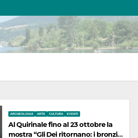
ARCHEOLOGIA
ARTE
CULTURA
EVENTI
Al Quirinale fino al 23 ottobre la
mostra “Gli Dei ritornano: i bronzi