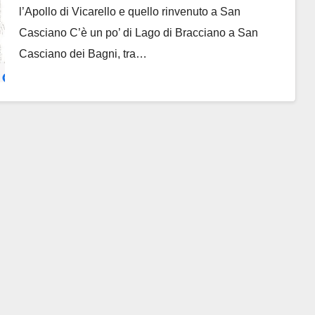
l’Apollo di Vicarello e quello rinvenuto a San
Casciano C’è un po’ di Lago di Bracciano a San
Casciano dei Bagni, tra…