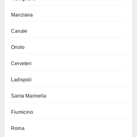
Manziana
Canale
Oriolo
Cerveteri
Ladispoli
Santa Marinella
Fiumicino
Roma