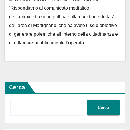
“Rispondiamo al comunicato mediatico
dell’amministrazione grillina sulla questione della ZTL
dell’area di Martignano, che ha avuto il solo obiettivo
di generare polemiche all’interno della cittadinanza e
di diffamare pubblicamente l’operato…
Cerca
Cerca