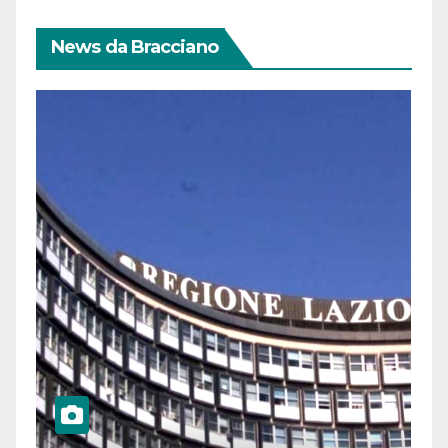
News da Bracciano