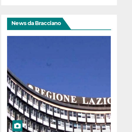
News da Bracciano