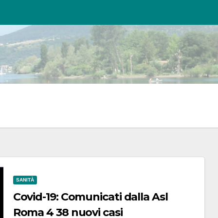
SANITÀ
Covid-19: Comunicati dalla Asl
Roma 4 38 nuovi casi