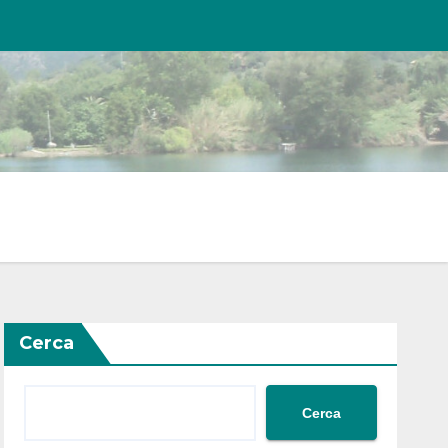
Cerca
Cerca