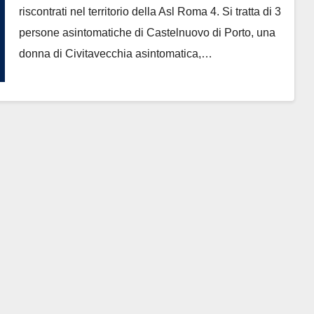
riscontrati nel territorio della Asl Roma 4. Si tratta di 3
persone asintomatiche di Castelnuovo di Porto, una
donna di Civitavecchia asintomatica,…