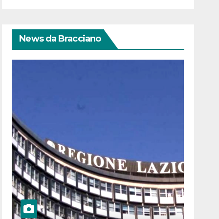
News da Bracciano