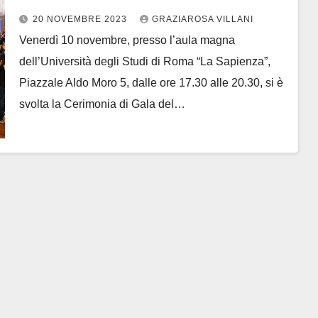
20 NOVEMBRE 2023
GRAZIAROSA VILLANI
Venerdì 10 novembre, presso l’aula magna
dell’Università degli Studi di Roma “La Sapienza”,
Piazzale Aldo Moro 5, dalle ore 17.30 alle 20.30, si è
svolta la Cerimonia di Gala del…