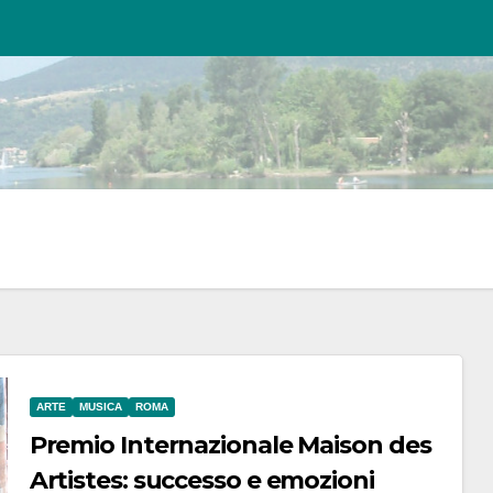
ARTE
MUSICA
ROMA
Premio Internazionale Maison des
Artistes: successo e emozioni