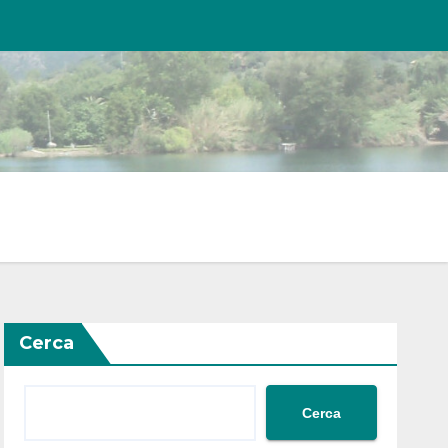
Cerca
Cerca